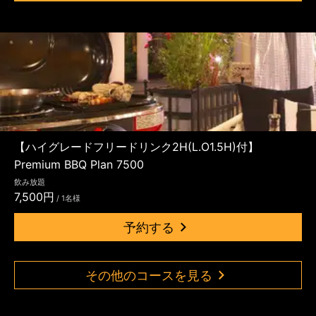
【ハイグレードフリードリンク2H(L.O1.5H)付】
Premium BBQ Plan 7500
飲み放題
7,500円
/ 1名様
予約する
その他のコースを見る