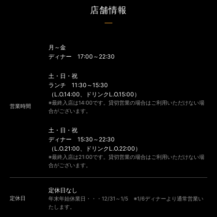
店舗情報
月～金
ディナー 17:00～22:30
土・日・祝
ランチ 11:30～15:30
（L.O.14:00、ドリンクL.O.15:00）
※最終入店は14:00です。貸切営業の場合はご利用いただけない場
営業時間
合がございます。
土・日・祝
ディナー 15:30～22:30
（L.O.21:00、ドリンクL.O.22:00）
※最終入店は21:00です。貸切営業の場合はご利用いただけない場
合がございます。
定休日なし
定休日
年末年始休業日・・・12/31～1/5 ※1/6ディナーより通常営業い
たします。